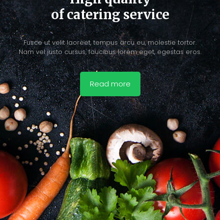
of catering service
Fusce ut velit laoreet, tempus arcu eu, molestie tortor.
Nam vel justo cursus, faucibus lorem eget, egestas eros.
Read more