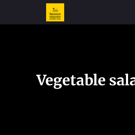
Vegetable sal