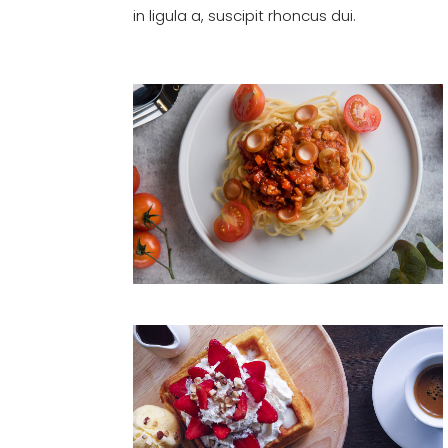
in ligula a, suscipit rhoncus dui.